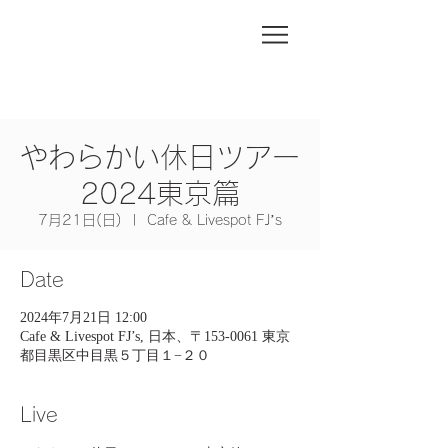
やわらかい休日ツアー
2024東京篇
7月21日(日)
  |  
Cafe & Livespot FJ’s
Date
2024年7月21日 12:00
Cafe & Livespot FJ’s, 日本、〒153-0061 東京
都目黒区中目黒５丁目１−２０
Live