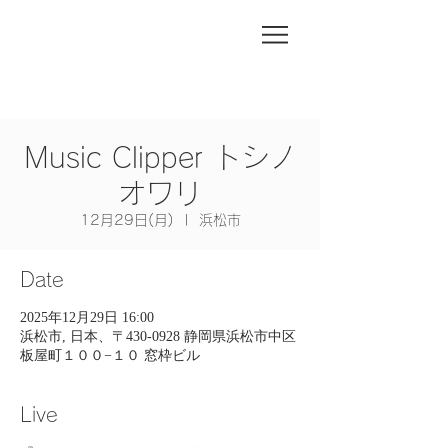
Music Clipper トシノ
オワリ
12月29日(月)
  |  
浜松市
Date
2025年12月29日 16:00
浜松市, 日本、〒430-0928 静岡県浜松市中区
板屋町１００−１０ 窓枠ビル
Live