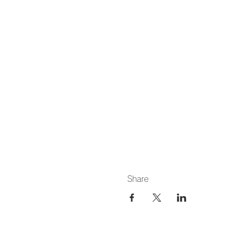
Share