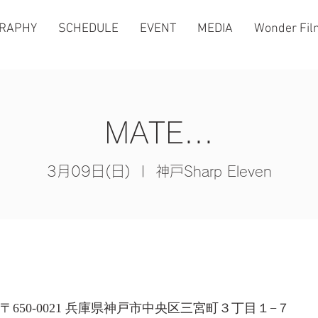
GRAPHY
SCHEDULE
EVENT
MEDIA
Wonder Fil
MATE...
3月09日(日)
  |  
神戸Sharp Eleven
 日本、〒650-0021 兵庫県神戸市中央区三宮町３丁目１−７