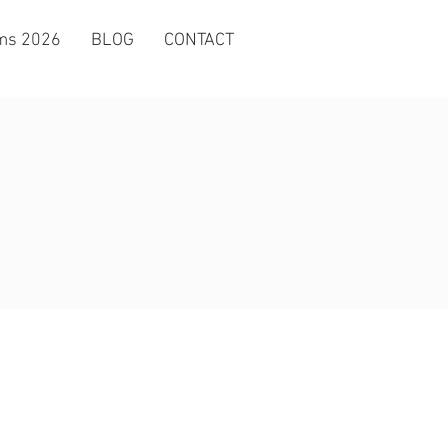
ms 2026
BLOG
CONTACT