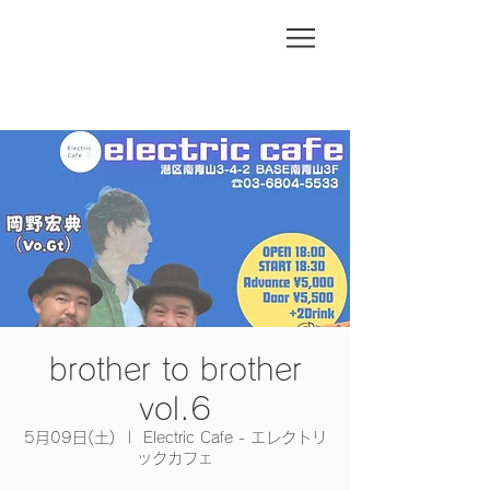
brother to brother
vol.6
5月09日(土)
  |  
Electric Cafe - エレクトリ
ックカフェ