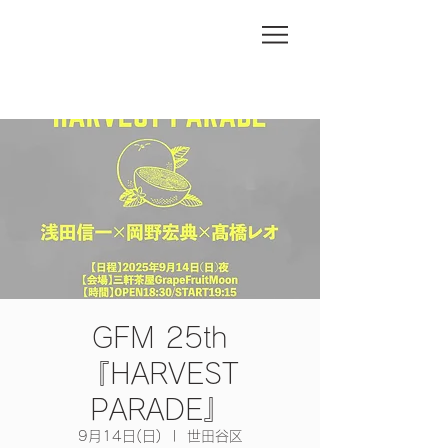
GFM 25th
『HARVEST
PARADE』
9月14日(日)
  |  
世田谷区